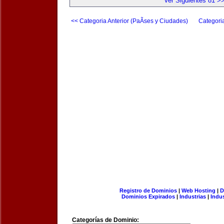
Ver Siguientes 81 >
<< Categoria Anterior (PaÃ­ses y Ciudades)
Categori
Registro de Dominios
|
Web Hosting
|
D
Dominios Expirados
|
Industrias
|
Indu
Categorías de Dominio: