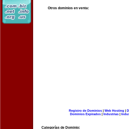
Otros dominios en venta:
Registro de Dominios
|
Web Hosting
|
D
Dominios Expirados
|
Industrias
|
Indu
Categorías de Dominio: