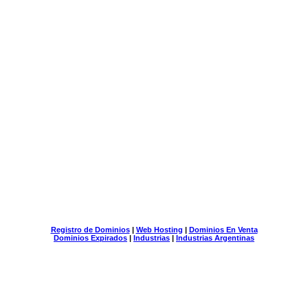
Registro de Dominios
|
Web Hosting
|
Dominios En Venta
Dominios Expirados
|
Industrias
|
Industrias Argentinas