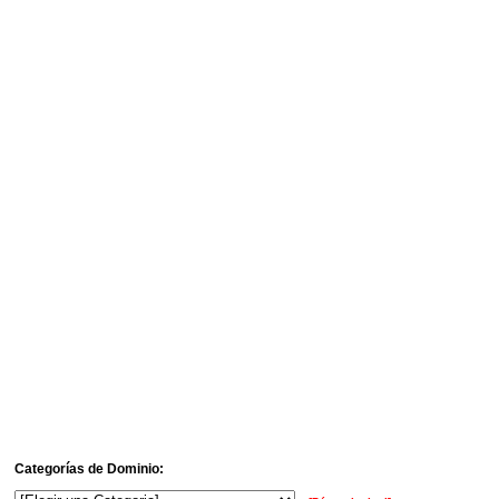
Categorías de Dominio: