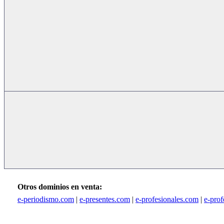
Otros dominios en venta:
e-periodismo.com
|
e-presentes.com
|
e-profesionales.com
|
e-pro