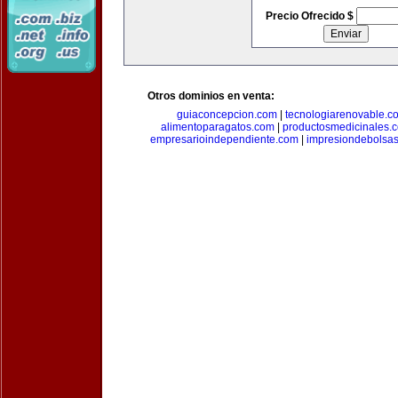
Precio Ofrecido $
Otros dominios en venta:
guiaconcepcion.com
|
tecnologiarenovable.c
alimentoparagatos.com
|
productosmedicinales.
empresarioindependiente.com
|
impresiondebolsa