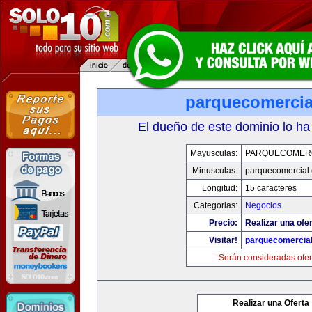
parquecomercia
El dueño de este dominio lo ha
Mayusculas:
PARQUECOMER
Minusculas:
parquecomercial
Longitud:
15 caracteres
Categorias:
Negocios
Precio:
Realizar una ofer
Visitar!
parquecomercia
Serán consideradas ofer
Realizar una Oferta