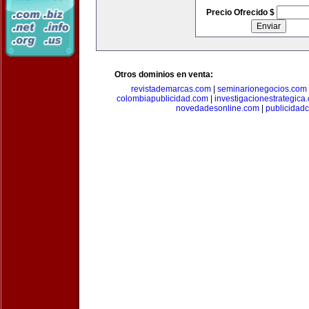
Precio Ofrecido $
Otros dominios en venta:
revistademarcas.com
|
seminarionegocios.com
colombiapublicidad.com
|
investigacionestrategica
novedadesonline.com
|
publicidad